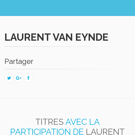
LAURENT VAN EYNDE
Partager
TITRES
AVEC LA
PARTICIPATION DE
LAURENT