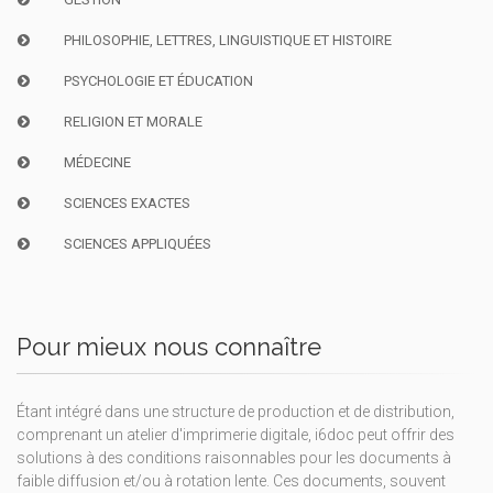
PHILOSOPHIE, LETTRES, LINGUISTIQUE ET HISTOIRE
PSYCHOLOGIE ET ÉDUCATION
RELIGION ET MORALE
MÉDECINE
SCIENCES EXACTES
SCIENCES APPLIQUÉES
Pour mieux nous connaître
Étant intégré dans une structure de production et de distribution,
comprenant un atelier d'imprimerie digitale, i6doc peut offrir des
solutions à des conditions raisonnables pour les documents à
faible diffusion et/ou à rotation lente. Ces documents, souvent