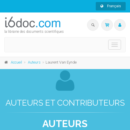
Français
la librairie des documents scientifiques
Toggle
navigati
Accueil
Auteurs
Laurent Van Eynde
AUTEURS ET CONTRIBUTEURS
AUTEURS