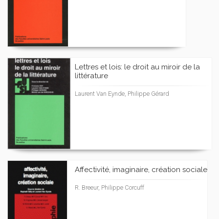
Lettres et lois: le droit au miroir de la
littérature
Laurent Van Eynde, Philippe Gérard
Affectivité, imaginaire, création sociale
R. Breeur, Philippe Corcuff