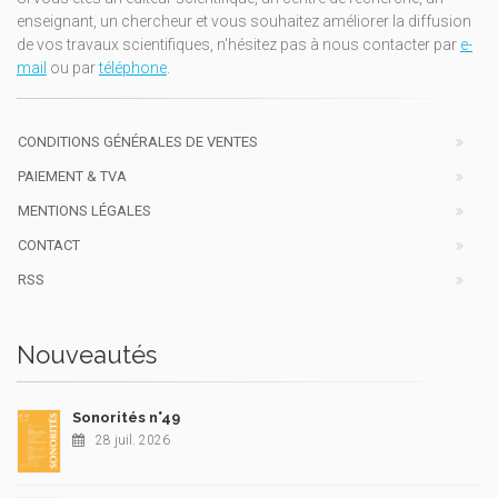
enseignant, un chercheur et vous souhaitez améliorer la diffusion
de vos travaux scientifiques, n'hésitez pas à nous contacter par
e-
mail
ou par
téléphone
.
CONDITIONS GÉNÉRALES DE VENTES
PAIEMENT & TVA
MENTIONS LÉGALES
CONTACT
RSS
Nouveautés
Sonorités n°49
28 juil. 2026