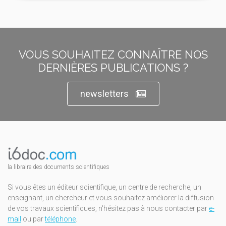
VOUS SOUHAITEZ CONNAÎTRE NOS
DERNIÈRES PUBLICATIONS ?
newsletters
la libraire des documents scientifiques
Si vous êtes un éditeur scientifique, un centre de recherche, un
enseignant, un chercheur et vous souhaitez améliorer la diffusion
de vos travaux scientifiques, n'hésitez pas à nous contacter par
e-
mail
ou par
téléphone
.