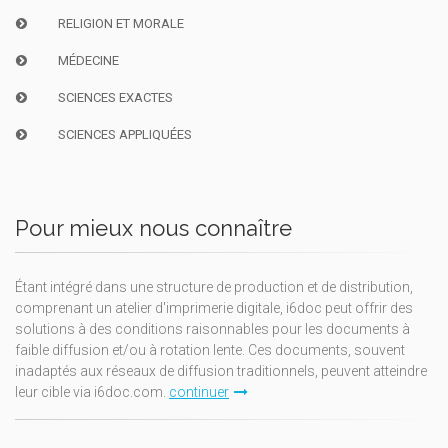
RELIGION ET MORALE
MÉDECINE
SCIENCES EXACTES
SCIENCES APPLIQUÉES
Pour mieux nous connaître
Étant intégré dans une structure de production et de distribution,
comprenant un atelier d'imprimerie digitale, i6doc peut offrir des
solutions à des conditions raisonnables pour les documents à
faible diffusion et/ou à rotation lente. Ces documents, souvent
inadaptés aux réseaux de diffusion traditionnels, peuvent atteindre
leur cible via i6doc.com.
continuer