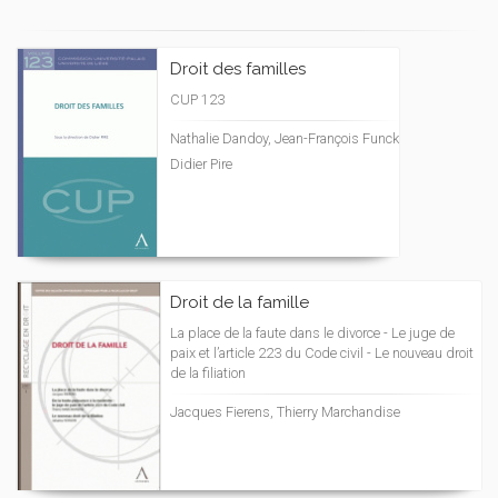
Droit des familles
CUP 123
Nathalie Dandoy, Jean-François Funck
Didier Pire
Droit de la famille
La place de la faute dans le divorce - Le juge de
paix et l’article 223 du Code civil - Le nouveau droit
de la filiation
Jacques Fierens, Thierry Marchandise