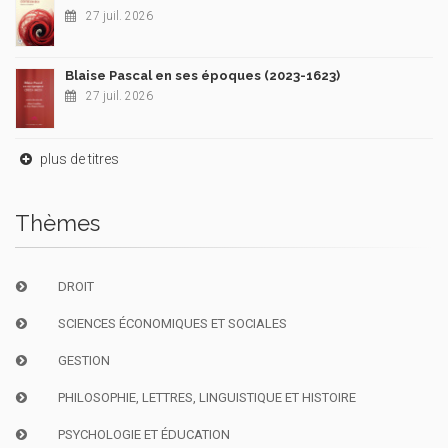
27 juil. 2026
Blaise Pascal en ses époques (2023-1623)
27 juil. 2026
plus de titres
Thèmes
DROIT
SCIENCES ÉCONOMIQUES ET SOCIALES
GESTION
PHILOSOPHIE, LETTRES, LINGUISTIQUE ET HISTOIRE
PSYCHOLOGIE ET ÉDUCATION