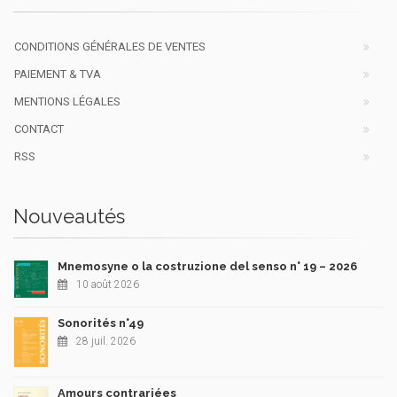
CONDITIONS GÉNÉRALES DE VENTES
PAIEMENT & TVA
MENTIONS LÉGALES
CONTACT
RSS
Nouveautés
Mnemosyne o la costruzione del senso n° 19 – 2026
10 août 2026
Sonorités n°49
28 juil. 2026
Amours contrariées