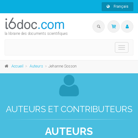
Français
la librairie des documents scientifiques
Toggle
navigati
Accueil
Auteurs
Jehanne Sosson
AUTEURS ET CONTRIBUTEURS
AUTEURS