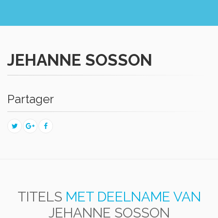
JEHANNE SOSSON
Partager
TITELS
MET DEELNAME VAN
JEHANNE SOSSON