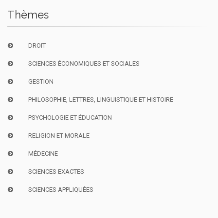
Thèmes
DROIT
SCIENCES ÉCONOMIQUES ET SOCIALES
GESTION
PHILOSOPHIE, LETTRES, LINGUISTIQUE ET HISTOIRE
PSYCHOLOGIE ET ÉDUCATION
RELIGION ET MORALE
MÉDECINE
SCIENCES EXACTES
SCIENCES APPLIQUÉES