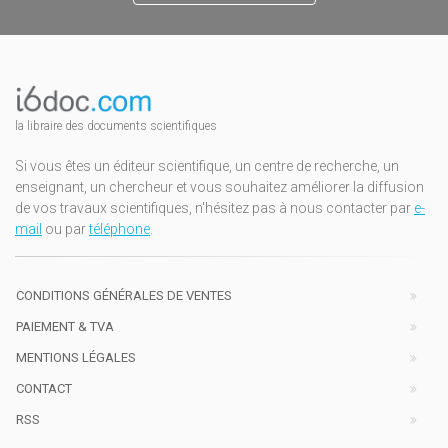
la libraire des documents scientifiques
Si vous êtes un éditeur scientifique, un centre de recherche, un
enseignant, un chercheur et vous souhaitez améliorer la diffusion
de vos travaux scientifiques, n'hésitez pas à nous contacter par
e-
mail
ou par
téléphone
.
CONDITIONS GÉNÉRALES DE VENTES
PAIEMENT & TVA
MENTIONS LÉGALES
CONTACT
RSS