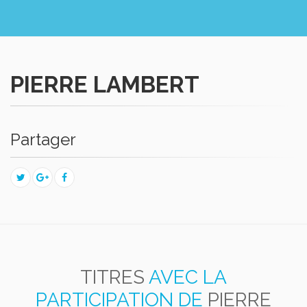
PIERRE LAMBERT
Partager
TITRES
AVEC LA
PARTICIPATION DE
PIERRE