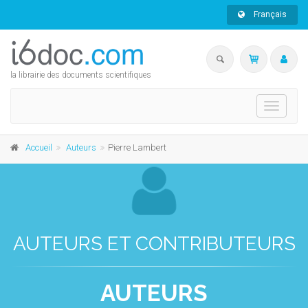
Français
la librairie des documents scientifiques
Toggle
navigati
Accueil
Auteurs
Pierre Lambert
AUTEURS ET CONTRIBUTEURS
AUTEURS