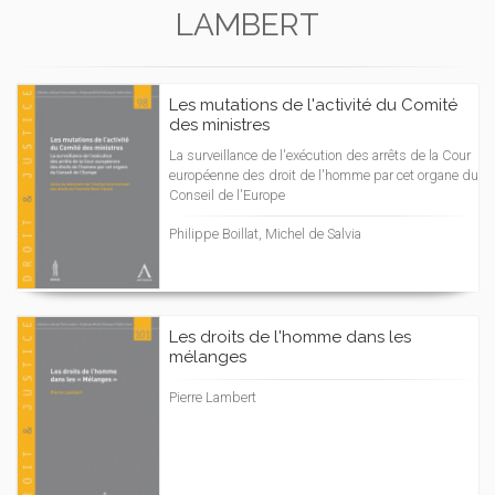
LAMBERT
Les mutations de l'activité du Comité
des ministres
La surveillance de l'exécution des arrêts de la Cour
européenne des droit de l'homme par cet organe du
Conseil de l'Europe
Philippe Boillat, Michel de Salvia
Les droits de l'homme dans les
mélanges
Pierre Lambert