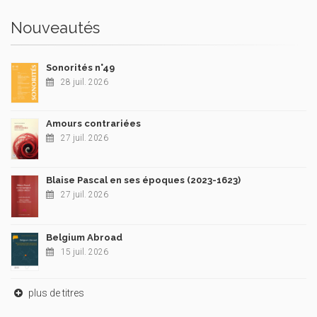
Nouveautés
Sonorités n°49
28 juil. 2026
Amours contrariées
27 juil. 2026
Blaise Pascal en ses époques (2023-1623)
27 juil. 2026
Belgium Abroad
15 juil. 2026
plus de titres