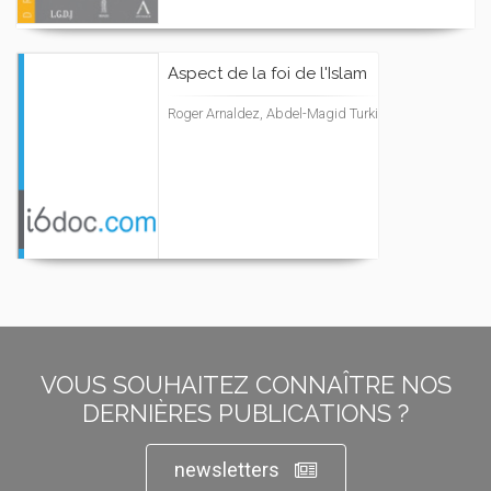
Aspect de la foi de l'Islam
Roger Arnaldez, Abdel-Magid Turki
VOUS SOUHAITEZ CONNAÎTRE NOS
DERNIÈRES PUBLICATIONS ?
newsletters