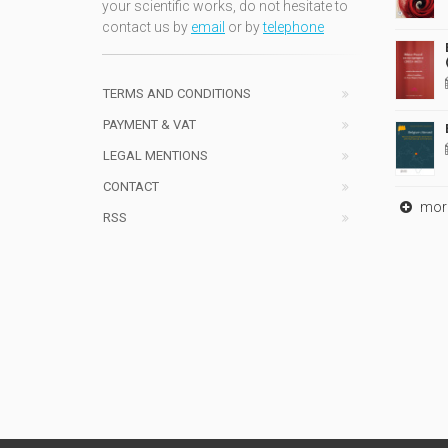
your scientific works, do not hesitate to
contact us by
email
or by
telephone
TERMS AND CONDITIONS
PAYMENT & VAT
LEGAL MENTIONS
CONTACT
mor
RSS