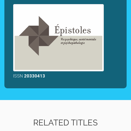
ISSN
20330413
RELATED TITLES