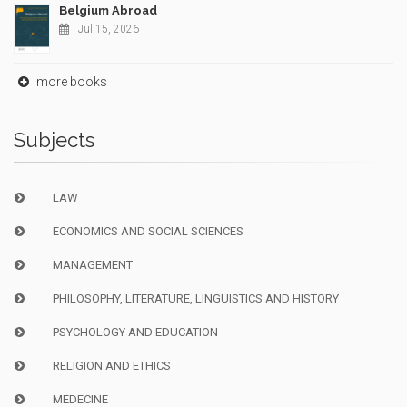
Belgium Abroad
Jul 15, 2026
more books
Subjects
LAW
ECONOMICS AND SOCIAL SCIENCES
MANAGEMENT
PHILOSOPHY, LITERATURE, LINGUISTICS AND HISTORY
PSYCHOLOGY AND EDUCATION
RELIGION AND ETHICS
MEDECINE