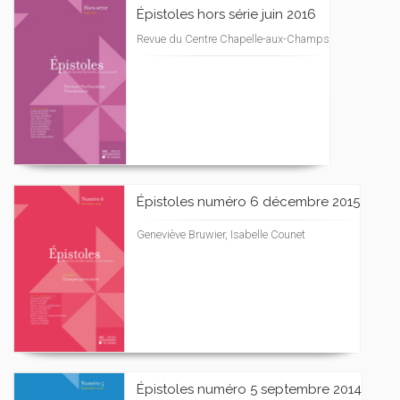
Épistoles hors série juin 2016
Revue du Centre Chapelle-aux-Champs
Épistoles numéro 6 décembre 2015
Geneviève Bruwier, Isabelle Counet
Épistoles numéro 5 septembre 2014