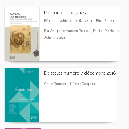
Passion des origines
Réalité psychique, réalité sociale, First Edition
Ria Walgraffe-Vanden Broucke, Patrick De Neuter
Julia Kristeva
Épistoles numéro 7 décembre 2016
Chloé Branders, Hélène Coppens