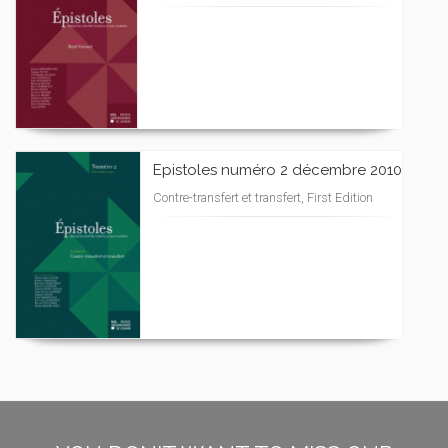
Epistoles numéro 2 décembre 2010
Contre-transfert et transfert, First Edition