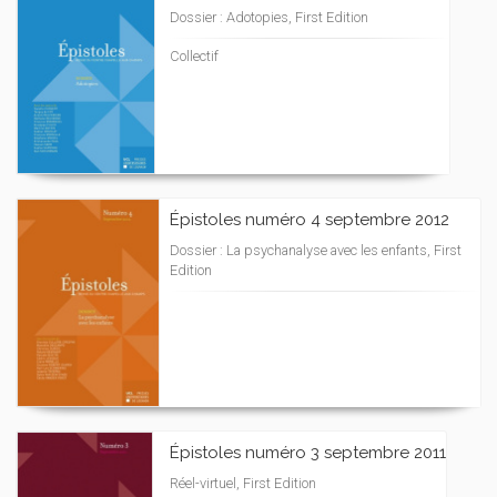
Dossier : Adotopies, First Edition
Collectif
Épistoles numéro 4 septembre 2012
Dossier : La psychanalyse avec les enfants, First
Edition
Épistoles numéro 3 septembre 2011
Réel-virtuel, First Edition