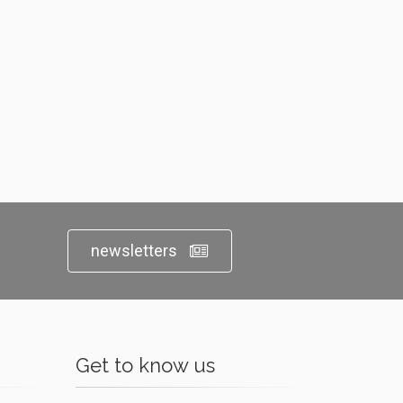
newsletters
Get to know us