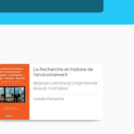
La Recherche en histoire de
l'environnement
Belgique-Luxembourg-Congo-Rwanda-
Burundi, First Edition
Isabelle Parmentier