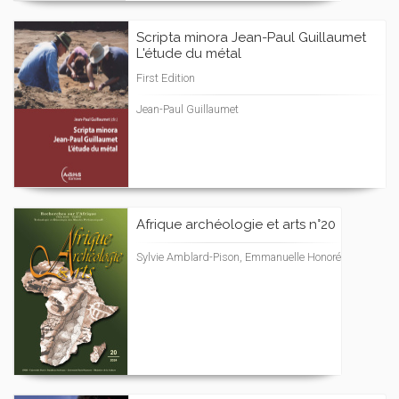
Scripta minora Jean-Paul Guillaumet
L'étude du métal
First Edition
Jean-Paul Guillaumet
Afrique archéologie et arts n°20
Sylvie Amblard-Pison, Emmanuelle Honoré