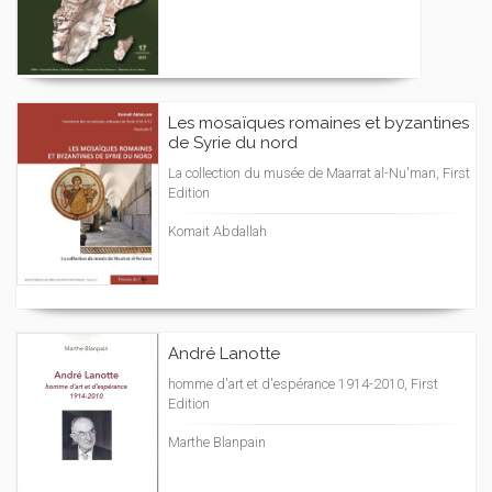
Les mosaïques romaines et byzantines
de Syrie du nord
La collection du musée de Maarrat al-Nu'man, First
Edition
Komait Abdallah
André Lanotte
homme d'art et d'espérance 1914-2010, First
Edition
Marthe Blanpain