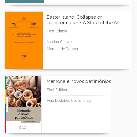
Easter Island: Collapse or
Transformation? A State of the Art
First Edition
Nicolas Cauwe
Morgan de Dapper
Memória e novos patrimônios
First Edition
Vera Dodebei, Cécile Tardy