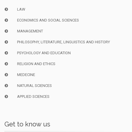
LAW
ECONOMICS AND SOCIAL SCIENCES
MANAGEMENT
PHILOSOPHY, LITERATURE, LINGUISTICS AND HISTORY
PSYCHOLOGY AND EDUCATION
RELIGION AND ETHICS
MEDECINE
NATURAL SCIENCES
APPLIED SCIENCES
Get to know us