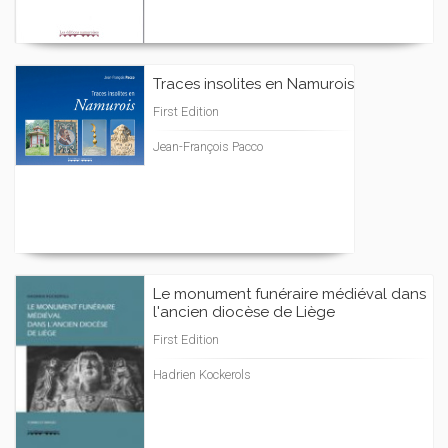
Traces insolites en Namurois
First Edition
Jean-François Pacco
Le monument funéraire médiéval dans
l'ancien diocèse de Liège
First Edition
Hadrien Kockerols