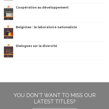
Coopération au développement
Belgistan : le laboratoire nationaliste
Dialogues sur la diversité
YOU DON'T WANT TO MISS OUR
LATEST TITLES?