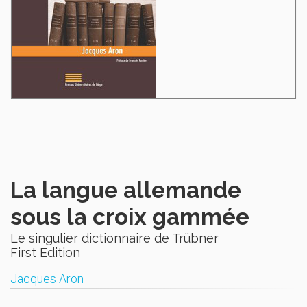
La langue allemande
sous la croix gammée
Le singulier dictionnaire de Trübner
First Edition
Jacques Aron