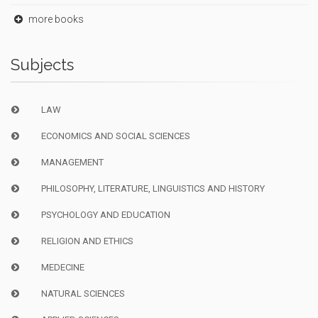
more books
Subjects
LAW
ECONOMICS AND SOCIAL SCIENCES
MANAGEMENT
PHILOSOPHY, LITERATURE, LINGUISTICS AND HISTORY
PSYCHOLOGY AND EDUCATION
RELIGION AND ETHICS
MEDECINE
NATURAL SCIENCES