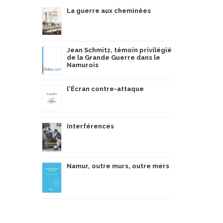
La guerre aux cheminées
Jean Schmitz, témoin privilégié
de la Grande Guerre dans le
Namurois
l'Écran contre-attaque
Interférences
Namur, outre murs, outre mers