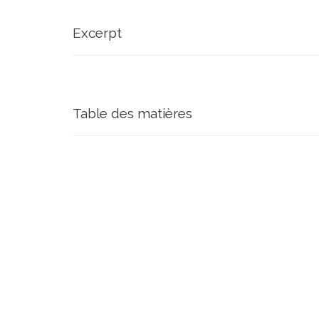
Excerpt
Table des matières