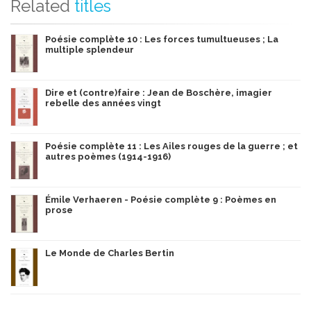
Related
titles
Poésie complète 10 : Les forces tumultueuses ; La
multiple splendeur
Dire et (contre)faire : Jean de Boschère, imagier
rebelle des années vingt
Poésie complète 11 : Les Ailes rouges de la guerre ; et
autres poèmes (1914-1916)
Émile Verhaeren - Poésie complète 9 : Poèmes en
prose
Le Monde de Charles Bertin