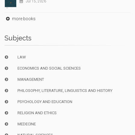
Jul 15, 2026
more books
Subjects
LAW
ECONOMICS AND SOCIAL SCIENCES
MANAGEMENT
PHILOSOPHY, LITERATURE, LINGUISTICS AND HISTORY
PSYCHOLOGY AND EDUCATION
RELIGION AND ETHICS
MEDECINE