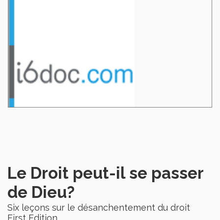
Le Droit peut-il se passer
de Dieu?
Six leçons sur le désanchentement du droit
First Edition