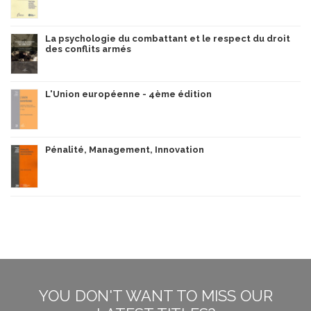
La psychologie du combattant et le respect du droit
des conflits armés
L'Union européenne - 4ème édition
Pénalité, Management, Innovation
YOU DON'T WANT TO MISS OUR