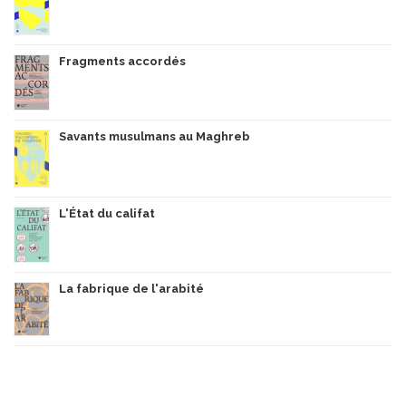
Fragments accordés
Savants musulmans au Maghreb
L'État du califat
La fabrique de l'arabité