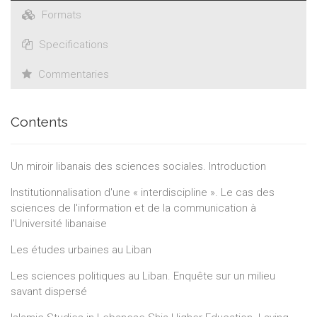
Formats
Specifications
Commentaries
Contents
Un miroir libanais des sciences sociales. Introduction
Institutionnalisation d'une « interdiscipline ». Le cas des
sciences de l'information et de la communication à
l'Université libanaise
Les études urbaines au Liban
Les sciences politiques au Liban. Enquête sur un milieu
savant dispersé