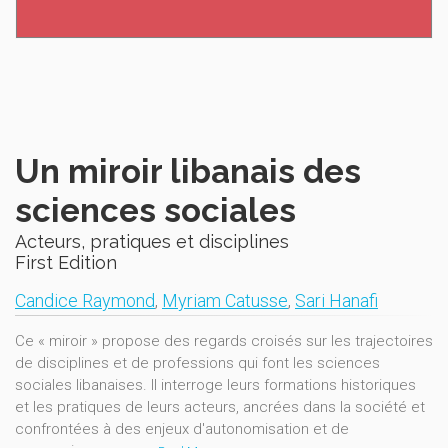
Un miroir libanais des
sciences sociales
Acteurs, pratiques et disciplines
First Edition
Candice Raymond
,
Myriam Catusse
,
Sari Hanafi
Ce « miroir » propose des regards croisés sur les trajectoires
de disciplines et de professions qui font les sciences
sociales libanaises. Il interroge leurs formations historiques
et les pratiques de leurs acteurs, ancrées dans la société et
confrontées à des enjeux d'autonomisation et de