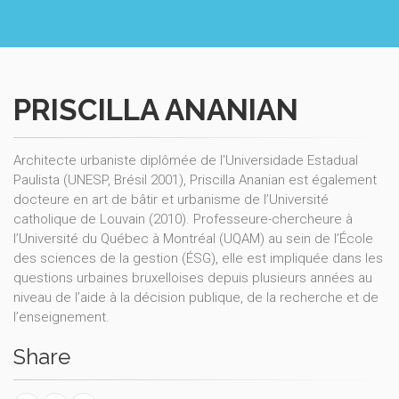
PRISCILLA ANANIAN
Architecte urbaniste diplômée de l'Universidade Estadual
Paulista (UNESP, Brésil 2001), Priscilla Ananian est également
docteure en art de bâtir et urbanisme de l’Université
catholique de Louvain (2010). Professeure-chercheure à
l’Université du Québec à Montréal (UQAM) au sein de l’École
des sciences de la gestion (ÉSG), elle est impliquée dans les
questions urbaines bruxelloises depuis plusieurs années au
niveau de l’aide à la décision publique, de la recherche et de
l’enseignement.
Share