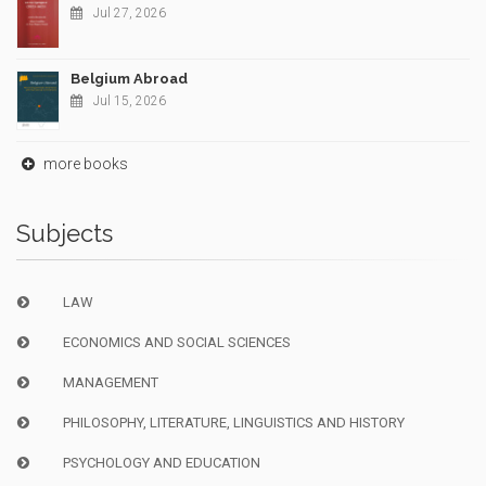
Jul 27, 2026
Belgium Abroad
Jul 15, 2026
more books
Subjects
LAW
ECONOMICS AND SOCIAL SCIENCES
MANAGEMENT
PHILOSOPHY, LITERATURE, LINGUISTICS AND HISTORY
PSYCHOLOGY AND EDUCATION