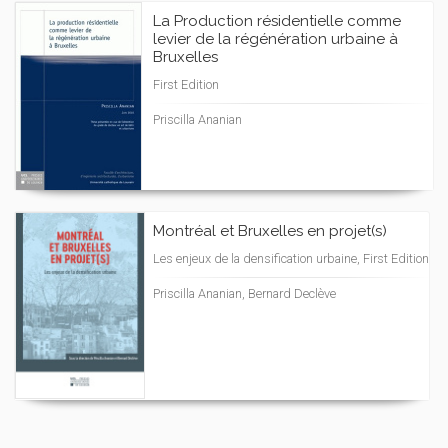
La Production résidentielle comme
levier de la régénération urbaine à
Bruxelles
First Edition
Priscilla Ananian
Montréal et Bruxelles en projet(s)
Les enjeux de la densification urbaine, First Edition
Priscilla Ananian, Bernard Declève