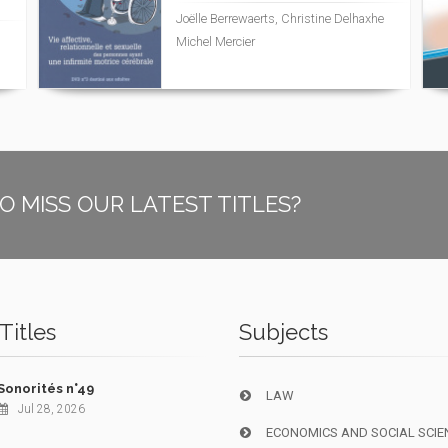
Joëlle Berrewaerts, Christine Delhaxhe
Michel Mercier
O MISS OUR LATEST TITLES?
Titles
Subjects
Sonorités n°49
LAW
Jul 28, 2026
ECONOMICS AND SOCIAL SCIE