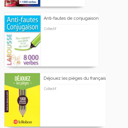
Anti-fautes de conjugaison
Collectif
Déjouez les pièges du français
Collectif