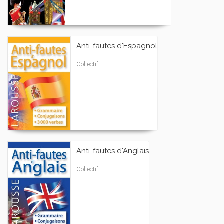
Anti-fautes d'Espagnol
Collectif
Anti-fautes d'Anglais
Collectif