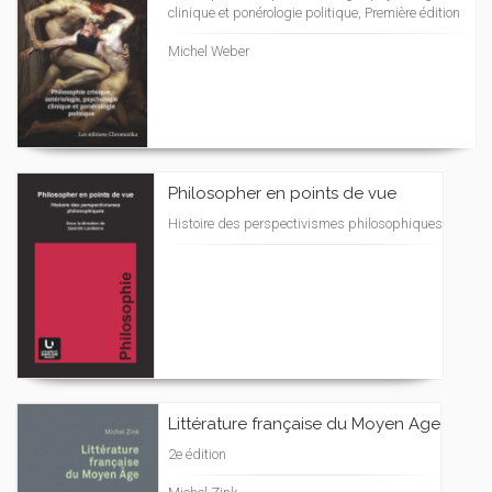
clinique et ponérologie politique, Première édition
Michel Weber
Philosopher en points de vue
Histoire des perspectivismes philosophiques
Littérature française du Moyen Age
2e édition