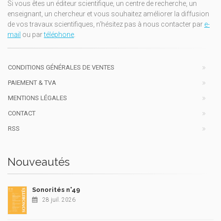
Si vous êtes un éditeur scientifique, un centre de recherche, un
enseignant, un chercheur et vous souhaitez améliorer la diffusion
de vos travaux scientifiques, n'hésitez pas à nous contacter par
e-
mail
ou par
téléphone
.
CONDITIONS GÉNÉRALES DE VENTES
PAIEMENT & TVA
MENTIONS LÉGALES
CONTACT
RSS
Nouveautés
Sonorités n°49
28 juil. 2026