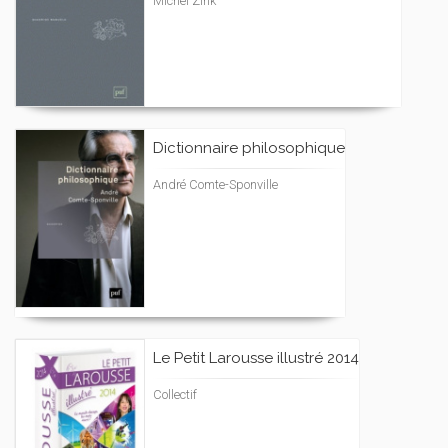
Michel Zink
Dictionnaire philosophique
André Comte-Sponville
Le Petit Larousse illustré 2014
Collectif