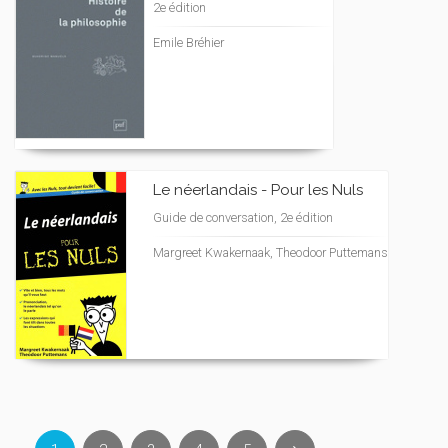
2e édition
Emile Bréhier
Le néerlandais - Pour les Nuls
Guide de conversation, 2e édition
Margreet Kwakernaak, Theodoor Puttemans