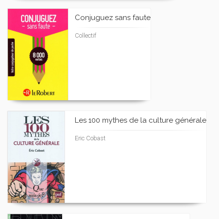
Conjuguez sans faute
Collectif
Les 100 mythes de la culture générale
Eric Cobast