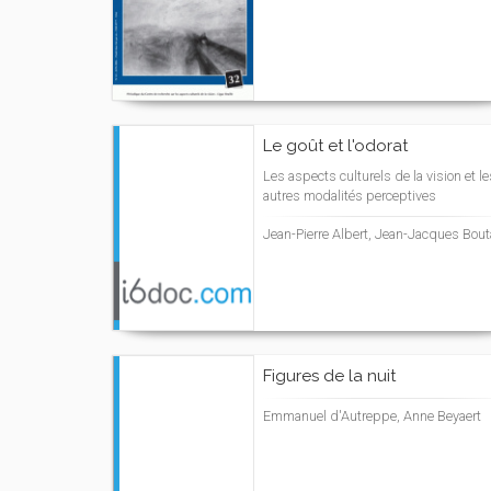
Le goût et l'odorat
Les aspects culturels de la vision et le
autres modalités perceptives
Jean-Pierre Albert, Jean-Jacques Bou
Figures de la nuit
Emmanuel d'Autreppe, Anne Beyaert