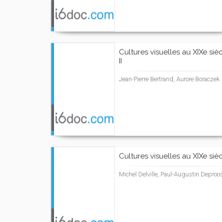
Cultures visuelles au XIXe sièc
II
Jean-Pierre Bertrand, Aurore Boraczek
Cultures visuelles au XIXe siècl
Michel Delville, Paul-Augustin Deproo