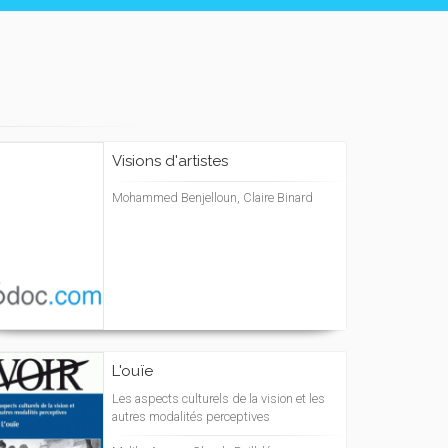
Visions d'artistes
Mohammed Benjelloun, Claire Binard
L'ouïe
Les aspects culturels de la vision et les
autres modalités perceptives