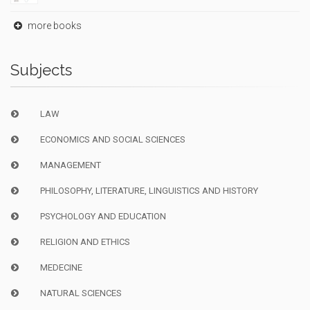
more books
Subjects
LAW
ECONOMICS AND SOCIAL SCIENCES
MANAGEMENT
PHILOSOPHY, LITERATURE, LINGUISTICS AND HISTORY
PSYCHOLOGY AND EDUCATION
RELIGION AND ETHICS
MEDECINE
NATURAL SCIENCES