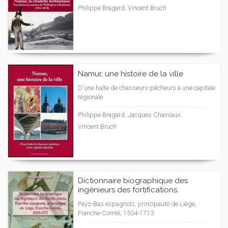
Philippe Bragard, Vincent Bruch
Namur, une histoire de la ville
D'une halte de chasseurs-pêcheurs à une capitale
régionale
Philippe Bragard, Jacques Chainiaux
Vincent Bruch
Dictionnaire biographique des
ingénieurs des fortifications.
Pays-Bas espagnols, principauté de Liège,
Franche-Comté, 1504-1713