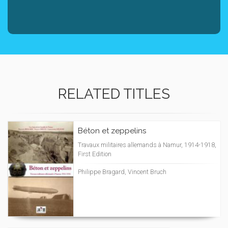
RELATED TITLES
Béton et zeppelins
Travaux militaires allemands à Namur, 1914-1918,
First Edition
Philippe Bragard, Vincent Bruch