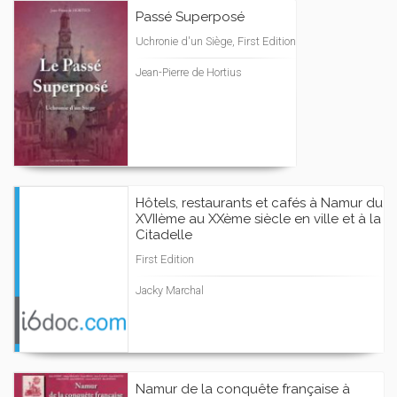
Passé Superposé
Uchronie d'un Siège, First Edition
Jean-Pierre de Hortius
Hôtels, restaurants et cafés à Namur du
XVIIème au XXème siècle en ville et à la
Citadelle
First Edition
Jacky Marchal
Namur de la conquête française à