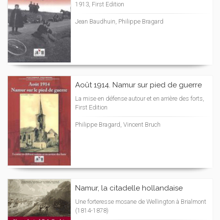
1913, First Edition
Jean Baudhuin, Philippe Bragard
Août 1914. Namur sur pied de guerre
La mise en défense autour et en arrière des forts,
First Edition
Philippe Bragard, Vincent Bruch
Namur, la citadelle hollandaise
Une forteresse mosane de Wellington à Brialmont
(1814-1878)