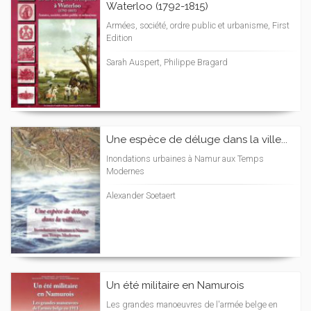
Waterloo (1792-1815)
Armées, société, ordre public et urbanisme, First
Edition
Sarah Auspert, Philippe Bragard
Une espèce de déluge dans la ville...
Inondations urbaines à Namur aux Temps
Modernes
Alexander Soetaert
Un été militaire en Namurois
Les grandes manoeuvres de l'armée belge en