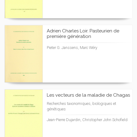
Adrien Charles Loir. Pasteurien de
première génération
Pieter G. Janssens, Marc Wéry
Les vecteurs de la maladie de Chagas
Recherches taxonomiques, biologiques et
génétiques
Jean-Pierre Dujardin, Christopher John Schofield