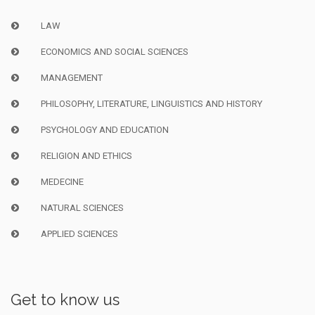
LAW
ECONOMICS AND SOCIAL SCIENCES
MANAGEMENT
PHILOSOPHY, LITERATURE, LINGUISTICS AND HISTORY
PSYCHOLOGY AND EDUCATION
RELIGION AND ETHICS
MEDECINE
NATURAL SCIENCES
APPLIED SCIENCES
Get to know us