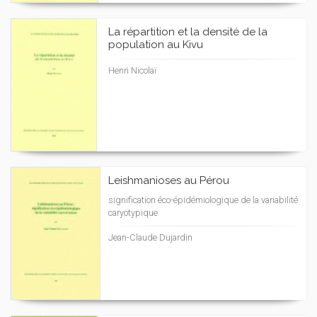
La répartition et la densité de la
population au Kivu
Henri Nicolaï
Leishmanioses au Pérou
signification éco-épidémiologique de la variabilité
caryotypique
Jean-Claude Dujardin