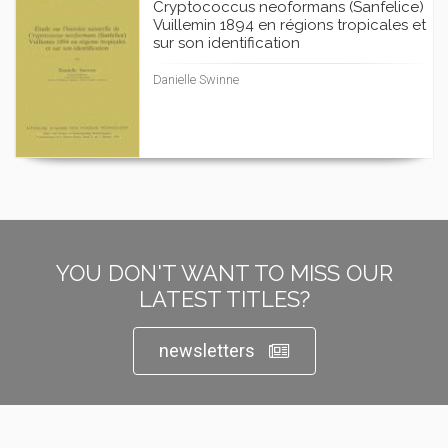
Cryptococcus neoformans (Sanfelice)
Vuillemin 1894 en régions tropicales et
sur son identification
Danielle Swinne
YOU DON'T WANT TO MISS OUR
LATEST TITLES?
newsletters