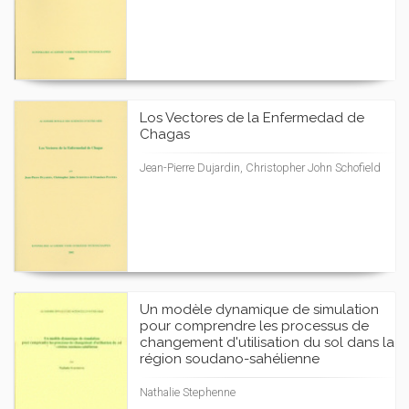
Los Vectores de la Enfermedad de
Chagas
Jean-Pierre Dujardin, Christopher John Schofield
Un modèle dynamique de simulation
pour comprendre les processus de
changement d'utilisation du sol dans la
région soudano-sahélienne
Nathalie Stephenne