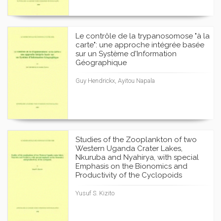
Le contrôle de la trypanosomose "à la
carte": une approche intégrée basée
sur un Système d'Information
Géographique
Guy Hendrickx, Ayitou Napala
Studies of the Zooplankton of two
Western Uganda Crater Lakes,
Nkuruba and Nyahirya, with special
Emphasis on the Bionomics and
Productivity of the Cyclopoids
Yusuf S. Kizito