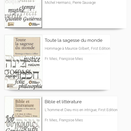
Michel Hermans, Pierre Sauvage
Toute la sagesse du monde
Hommage à Maurice Gilbert, First Edition
Fr. Mies, Françoise Mies
Bible et littérature
L'homme et Dieu mis en intrigue, First Edition
Fr. Mies, Françoise Mies