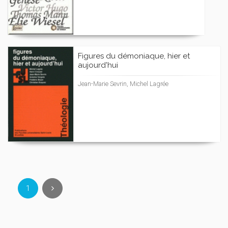
Figures du démoniaque, hier et
aujourd'hui
Jean-Marie Sevrin, Michel Lagrée
1