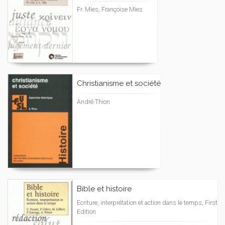
Fr. Mies, Françoise Mies
Christianisme et société
André Thion
Bible et histoire
Ecriture, interprétation et action dans le temps, First
Edition