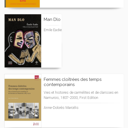
Man Dlo
Emile Eadie
Femmes cloîtrées des temps
contemporains
Vies et histoires de carmélites et de clarisses en
Namurois, 1837-2000, First Edition
Anne-Dolorès Marcélis