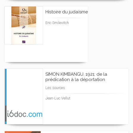
Histoire du judaïsme
Eric Smilevitch
SIMON KIMBANGU. 1921: de la
prédication à la déportation
Les sources
Jean-Luc Vellut