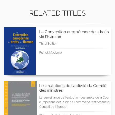
RELATED TITLES
La Convention européenne des droits
de l'Homme
Third Edition
Franck Moderne
Les mutations de l'activité du Comité
des ministres
La surveillance de l'exécution des arrêts de la Cour
européenne des droit de l'homme par cet organe du
Conseil de l'Europe