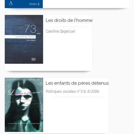
Les droits de l'homme
Caroline Sägesser
Les enfants de pères détenus
Politiques sociales n°3 & 4/2006