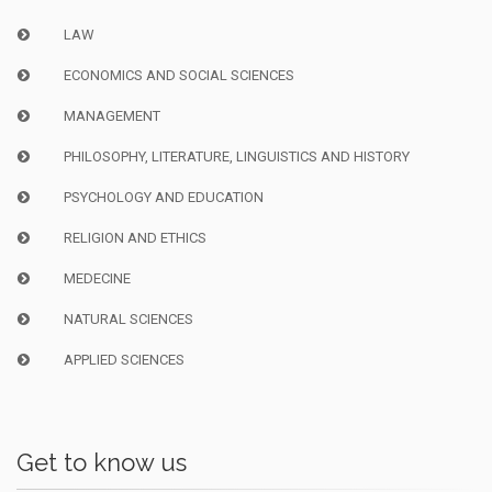
LAW
ECONOMICS AND SOCIAL SCIENCES
MANAGEMENT
PHILOSOPHY, LITERATURE, LINGUISTICS AND HISTORY
PSYCHOLOGY AND EDUCATION
RELIGION AND ETHICS
MEDECINE
NATURAL SCIENCES
APPLIED SCIENCES
Get to know us