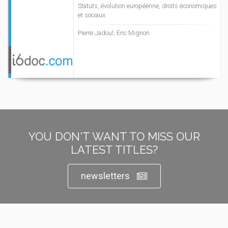
Statuts, évolution européenne, droits économiques
et sociaux
Pierre Jadoul, Eric Mignon
YOU DON'T WANT TO MISS OUR
LATEST TITLES?
newsletters