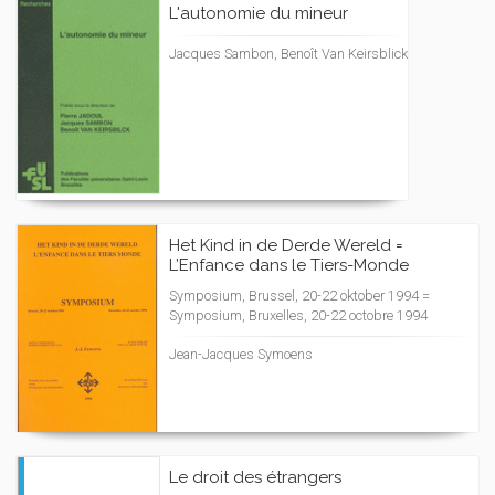
L'autonomie du mineur
Jacques Sambon, Benoît Van Keirsblick
Het Kind in de Derde Wereld =
L’Enfance dans le Tiers-Monde
Symposium, Brussel, 20-22 oktober 1994 =
Symposium, Bruxelles, 20-22 octobre 1994
Jean-Jacques Symoens
Le droit des étrangers