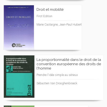
Droit et mobilité
First Edition
Marie Castaigne, Jean-Paul Hubert
La proportionnalité dans le droit de la
convention européenne des droits de
l'homme
Prendre l'idée simple au sérieux
Sébastien Van Drooghenbroeck