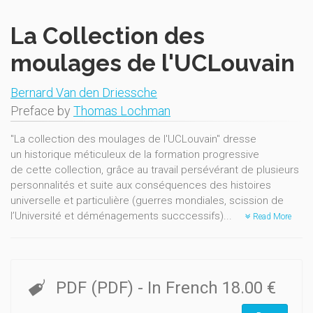
La Collection des
moulages de l'UCLouvain
Bernard Van den Driessche
Preface by
Thomas Lochman
"La collection des moulages de l'UCLouvain" dresse
un historique méticuleux de la formation progressive
de cette collection, grâce au travail persévérant de plusieurs
personnalités et suite aux conséquences des histoires
universelle et particulière (guerres mondiales, scission de
l’Université et déménagements succcessifs)...
Read More
PDF (PDF)
- In French
18.00 €