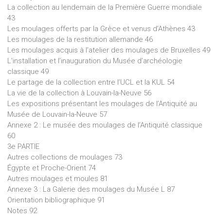
La collection au lendemain de la Première Guerre mondiale
43
Les moulages offerts par la Grèce et venus d’Athènes 43
Les moulages de la restitution allemande 46
Les moulages acquis à l’atelier des moulages de Bruxelles 49
L’installation et l’inauguration du Musée d’archéologie
classique 49
Le partage de la collection entre l’UCL et la KUL 54
La vie de la collection à Louvain-la-Neuve 56
Les expositions présentant les moulages de l’Antiquité au
Musée de Louvain-la-Neuve 57
Annexe 2 : Le musée des moulages de l’Antiquité classique
60
3e PARTIE
Autres collections de moulages 73
Égypte et Proche-Orient 74
Autres moulages et moules 81
Annexe 3 : La Galerie des moulages du Musée L 87
Orientation bibliographique 91
Notes 92