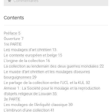
Commentaries
Contents
Préface 5
Ouverture 7
1re PARTIE
Les moulages d'art chrétien 13
Le contexte européen et belge 15
L’origine de la collection 16
La collection au lendemain des deux guerres mondiales 22
Le musée d’art chrétien et les moulages d’oeuvres
bourguignonnes 29
Le partage de la collection entre l’UCL et la KUL 32
Annexe 1 : La Société pour le moulage et la reproduction
d’objets religieux de Louvain 35
2e PARTIE
Les moulages de l’Antiquité classique 39
L’embryon d’une collection 41