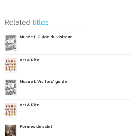
Related
titles
Musée L Guide du visiteur
Art & Rite
Musée L Visitors' guide
Art & Rite
Formes du salut