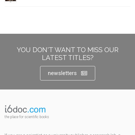
YOU DON'T WANT TO MISS OUR
LATEST TITLES?
newsletters
the place for scientific books