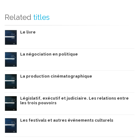
Related
titles
Le livre
La négociation en politique
La production cinématographique
Législatif, exécutif et judiciaire. Les relations entre
les trois pouvoirs
Les festivals et autres événements culturels