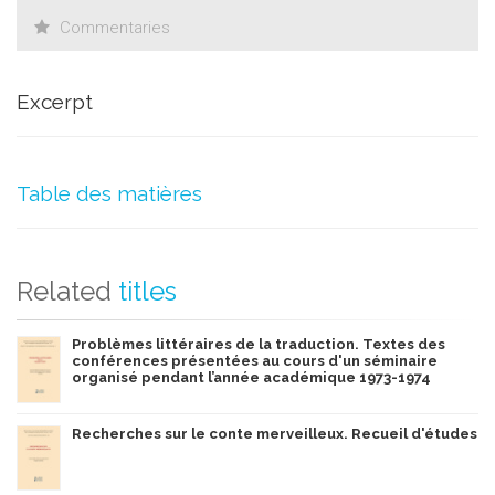
Commentaries
Excerpt
Table des matières
Related
titles
Problèmes littéraires de la traduction. Textes des
conférences présentées au cours d'un séminaire
organisé pendant l’année académique 1973-1974
Recherches sur le conte merveilleux. Recueil d'études