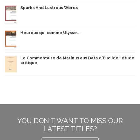
Sparks And Lustrous Words
Heureux qui comme Ulysse...
Le Commentaire de Marinus aux Data d'Euclide : étude
critique
YOU DON'T WANT TO MISS OUR
LATEST TITLES?