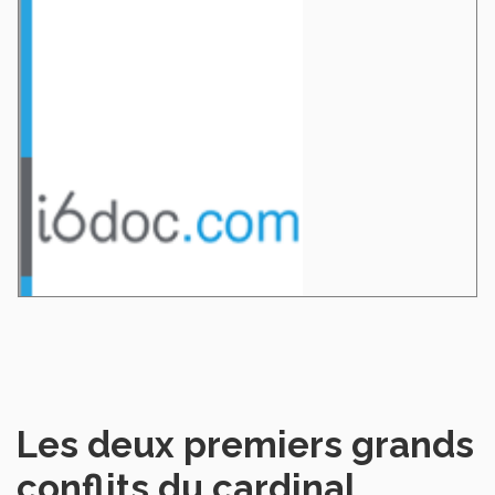
Les deux premiers grands
conflits du cardinal