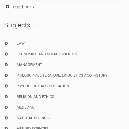
more books
Subjects
LAW
ECONOMICS AND SOCIAL SCIENCES
MANAGEMENT
PHILOSOPHY, LITERATURE, LINGUISTICS AND HISTORY
PSYCHOLOGY AND EDUCATION
RELIGION AND ETHICS
MEDECINE
NATURAL SCIENCES
APPLIED SCIENCES