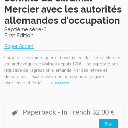
Mercier avec les autorités
allemandes d'occupation
Septième série-6
First Edition
Roger Aubert
Lorsque la première guerre mondiale éclate, Désiré Mercier
est archevêque de Malines depuis 1906. Il ne supporte pas
l'injustice de l’agression allemande. Par ses lettres et
démarches, il exalte chez ses compatriotes dignité
chrétienne et fierté...
Read More
Paperback
- In French
32.00 €
Buy