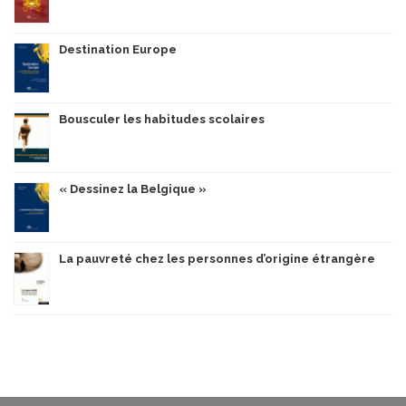
Destination Europe
Bousculer les habitudes scolaires
« Dessinez la Belgique »
La pauvreté chez les personnes d’origine étrangère