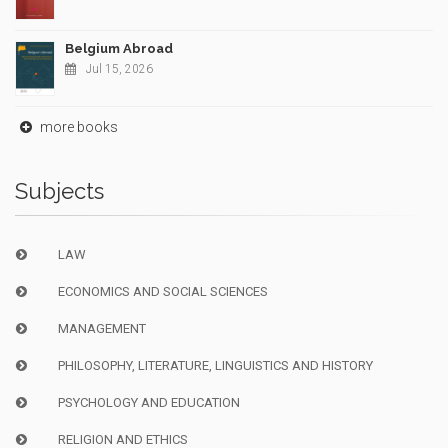
Belgium Abroad
Jul 15, 2026
more books
Subjects
LAW
ECONOMICS AND SOCIAL SCIENCES
MANAGEMENT
PHILOSOPHY, LITERATURE, LINGUISTICS AND HISTORY
PSYCHOLOGY AND EDUCATION
RELIGION AND ETHICS