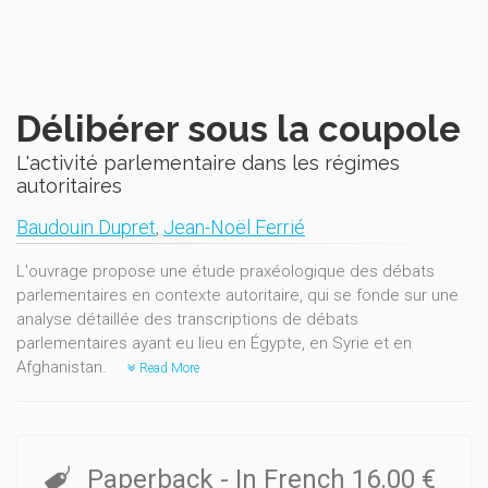
Délibérer sous la coupole
L'activité parlementaire dans les régimes
autoritaires
Baudouin Dupret
,
Jean-Noël Ferrié
L'ouvrage propose une étude praxéologique des débats
parlementaires en contexte autoritaire, qui se fonde sur une
analyse détaillée des transcriptions de débats
parlementaires ayant eu lieu en Égypte, en Syrie et en
Afghanistan.
Read More
Paperback
- In French
16.00 €