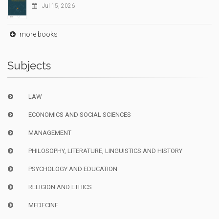
Jul 15, 2026
more books
Subjects
LAW
ECONOMICS AND SOCIAL SCIENCES
MANAGEMENT
PHILOSOPHY, LITERATURE, LINGUISTICS AND HISTORY
PSYCHOLOGY AND EDUCATION
RELIGION AND ETHICS
MEDECINE