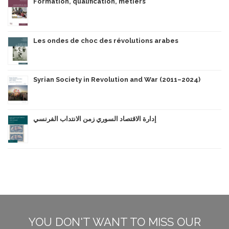
Formation, qualification, métiers
Les ondes de choc des révolutions arabes
Syrian Society in Revolution and War (2011–2024)
إدارة الاقتصاد السوري زمن الانتداب الفرنسي
YOU DON'T WANT TO MISS OUR