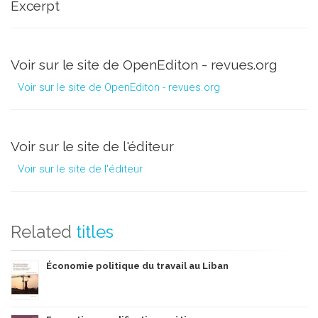
Excerpt
Voir sur le site de OpenEditon - revues.org
Voir sur le site de OpenEditon - revues.org
Voir sur le site de l'éditeur
Voir sur le site de l'éditeur
Related
titles
Économie politique du travail au Liban