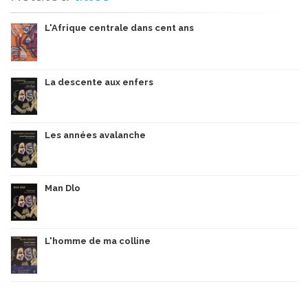
L'Afrique centrale dans cent ans
La descente aux enfers
Les années avalanche
Man Dlo
L'homme de ma colline