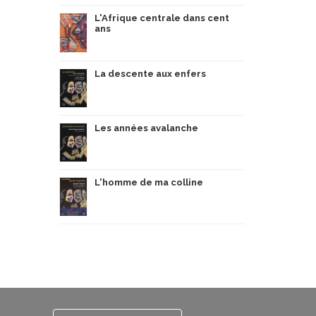
L'Afrique centrale dans cent
ans
La descente aux enfers
Les années avalanche
L'homme de ma colline