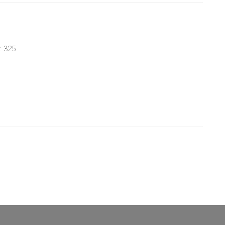
: 325