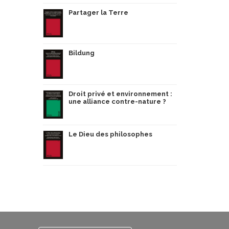
Partager la Terre
Bildung
Droit privé et environnement :
une alliance contre-nature ?
Le Dieu des philosophes