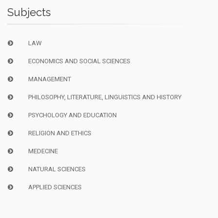
Subjects
LAW
ECONOMICS AND SOCIAL SCIENCES
MANAGEMENT
PHILOSOPHY, LITERATURE, LINGUISTICS AND HISTORY
PSYCHOLOGY AND EDUCATION
RELIGION AND ETHICS
MEDECINE
NATURAL SCIENCES
APPLIED SCIENCES