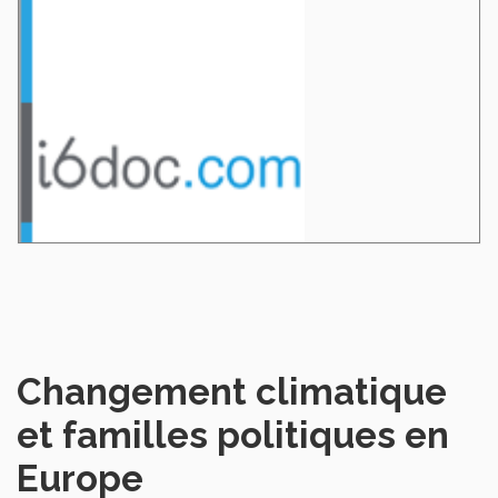
Changement climatique
et familles politiques en
Europe