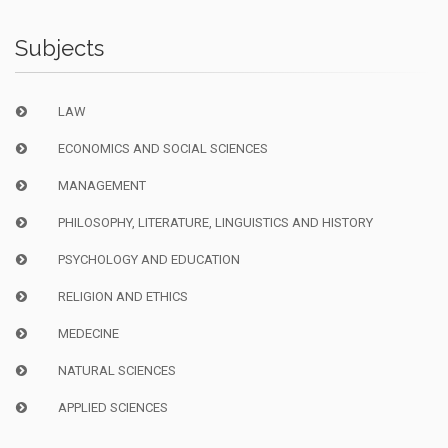
Subjects
LAW
ECONOMICS AND SOCIAL SCIENCES
MANAGEMENT
PHILOSOPHY, LITERATURE, LINGUISTICS AND HISTORY
PSYCHOLOGY AND EDUCATION
RELIGION AND ETHICS
MEDECINE
NATURAL SCIENCES
APPLIED SCIENCES