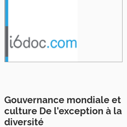
Gouvernance mondiale et
culture De l'exception à la
diversité