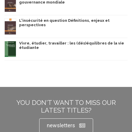
gouvernance mondiale
L'insécurité en question Définitions, enjeux et
perspectives
Vivre, étudier, travailler : les (dés)équilibres de la vie
étudiante
YOU DON'T WANT TO MISS OUR
LATEST TITLES?
newsletters