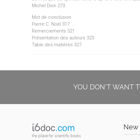
Michel Dion 273
Mot de conclusion
Pierre C. Noël 317
Remerciements 321
Présentation des auteurs 323
Table des matières 327
YOU DON'T WANT T
New 
the place for scientific books