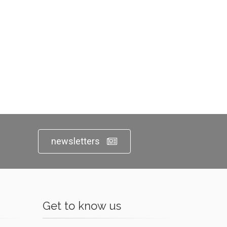
newsletters
Get to know us