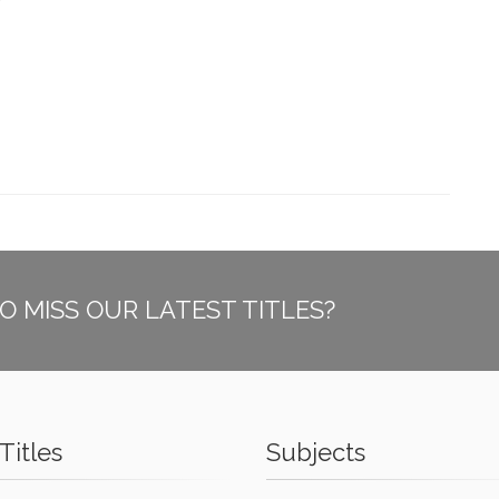
O MISS OUR LATEST TITLES?
Titles
Subjects