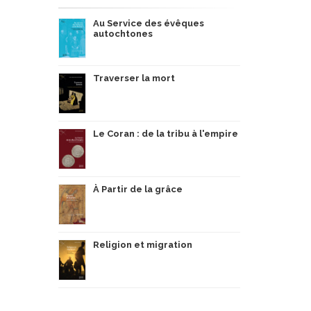
Au Service des évêques
autochtones
Traverser la mort
Le Coran : de la tribu à l'empire
À Partir de la grâce
Religion et migration