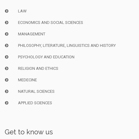
LAW
ECONOMICS AND SOCIAL SCIENCES
MANAGEMENT
PHILOSOPHY, LITERATURE, LINGUISTICS AND HISTORY
PSYCHOLOGY AND EDUCATION
RELIGION AND ETHICS
MEDECINE
NATURAL SCIENCES
APPLIED SCIENCES
Get to know us