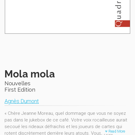
Mola mola
Nouvelles
First Edition
Agnès Dumont
« Chère Jeanne Moreau, quel dommage que vous ne soyez
pas dans le jukebox de ce café. Votre voix rocailleuse aurait
secoué les rideaux défraichis et les joueurs de cartes qui
Read More
rotent discrètement derrière leurs atouts. Vous, vous