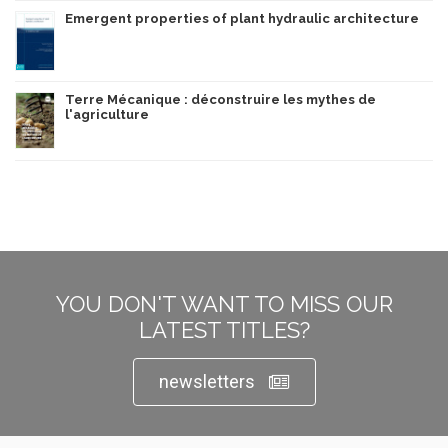
Emergent properties of plant hydraulic architecture
Terre Mécanique : déconstruire les mythes de
l'agriculture
YOU DON'T WANT TO MISS OUR
LATEST TITLES?
newsletters