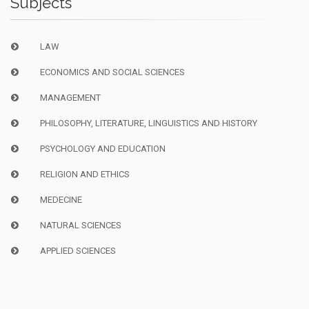
Subjects
LAW
ECONOMICS AND SOCIAL SCIENCES
MANAGEMENT
PHILOSOPHY, LITERATURE, LINGUISTICS AND HISTORY
PSYCHOLOGY AND EDUCATION
RELIGION AND ETHICS
MEDECINE
NATURAL SCIENCES
APPLIED SCIENCES