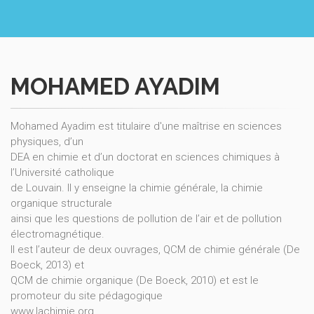
MOHAMED AYADIM
Mohamed Ayadim est titulaire d'une maîtrise en sciences
physiques, d’un
DEA en chimie et d’un doctorat en sciences chimiques à
l’Université catholique
de Louvain. Il y enseigne la chimie générale, la chimie
organique structurale
ainsi que les questions de pollution de l’air et de pollution
électromagnétique.
Il est l’auteur de deux ouvrages, QCM de chimie générale (De
Boeck, 2013) et
QCM de chimie organique (De Boeck, 2010) et est le
promoteur du site pédagogique
www.lachimie.org.