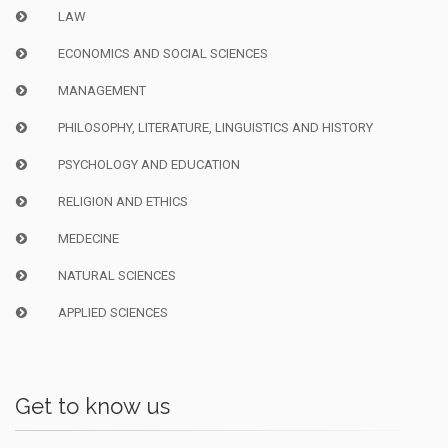
LAW
ECONOMICS AND SOCIAL SCIENCES
MANAGEMENT
PHILOSOPHY, LITERATURE, LINGUISTICS AND HISTORY
PSYCHOLOGY AND EDUCATION
RELIGION AND ETHICS
MEDECINE
NATURAL SCIENCES
APPLIED SCIENCES
Get to know us