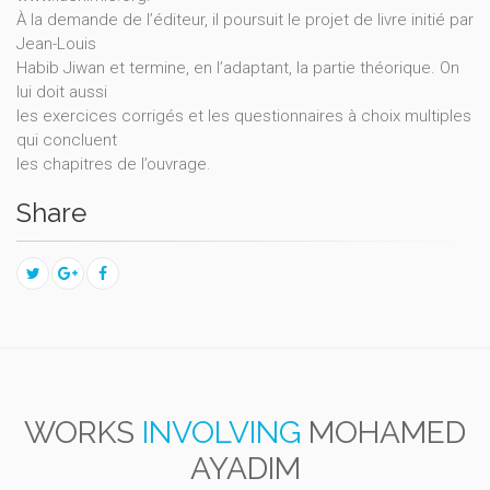
À la demande de l’éditeur, il poursuit le projet de livre initié par
Jean-Louis
Habib Jiwan et termine, en l’adaptant, la partie théorique. On
lui doit aussi
les exercices corrigés et les questionnaires à choix multiples
qui concluent
les chapitres de l’ouvrage.
Share
WORKS
INVOLVING
MOHAMED
AYADIM