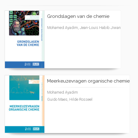
Grondslagen van de chemie
Mohamed Ayadim, Jean-Louis Habib Jiwan
Meerkeuzevragen organische chemie
Mohamed Ayadim
Guido Maes, Hilde Rosseel