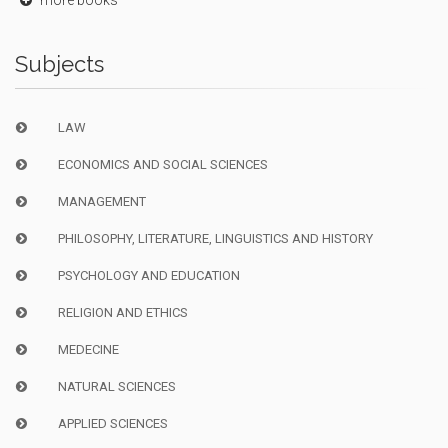
Subjects
LAW
ECONOMICS AND SOCIAL SCIENCES
MANAGEMENT
PHILOSOPHY, LITERATURE, LINGUISTICS AND HISTORY
PSYCHOLOGY AND EDUCATION
RELIGION AND ETHICS
MEDECINE
NATURAL SCIENCES
APPLIED SCIENCES