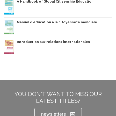
A Handbook of Global Citizenship Education
Manuel d'éducation à la citoyenneté mondiale
Introduction aux relations internationales
YOU DON'T WANT TO MISS OUR
LATEST TITLES?
newsletters