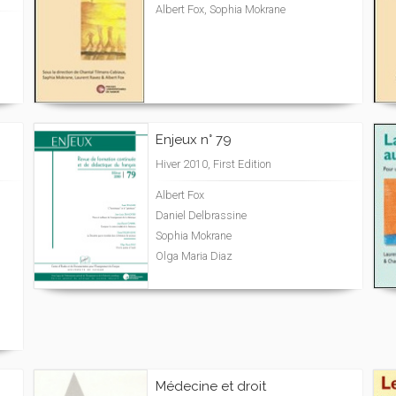
Albert Fox, Sophia Mokrane
Enjeux n° 79
Hiver 2010, First Edition
Albert Fox
Daniel Delbrassine
Sophia Mokrane
Olga Maria Diaz
Médecine et droit