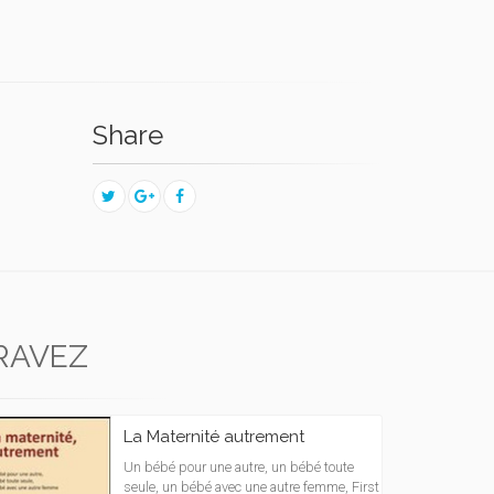
Share
RAVEZ
La Maternité autrement
Un bébé pour une autre, un bébé toute
seule, un bébé avec une autre femme, First