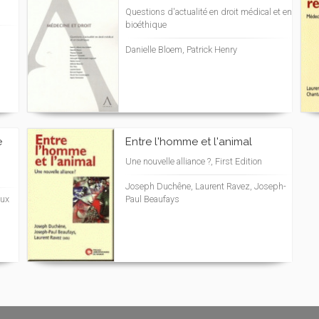
Questions d'actualité en droit médical et en
bioéthique
Danielle Bloem, Patrick Henry
e
Entre l'homme et l'animal
Une nouvelle alliance ?, First Edition
Joseph Duchêne, Laurent Ravez, Joseph-
aux
Paul Beaufays