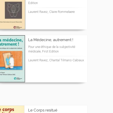
Edition
Laurent Ravez, Claire Rommelaere
La Médecine, autrement !
Pour une éthique de la subjectivité
médicale, First Edition
Laurent Ravez, Chantal Tilmans-Cabiaux
Le Corps resitué