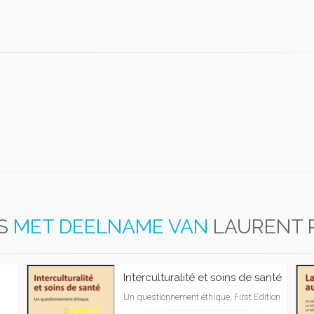
S
MET DEELNAME VAN
LAURENT 
Interculturalité et soins de santé
Un questionnement éthique, First Edition