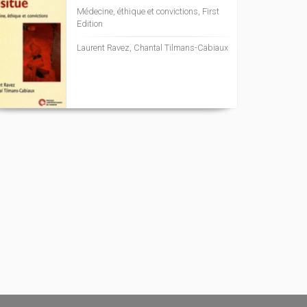
Médecine, éthique et convictions, First
Edition
Laurent Ravez, Chantal Tilmans-Cabiaux