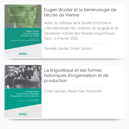
Eugen Wüster et la terminologie de
l'école de Vienne
Actes du colloque de la Société d'histoire et
d'épistémologie des sciences du langage et du
laboratoire Histoire des théories linguistiques.
Paris, 3-4 février 2006
Danielle Candel, Didier Samain
La linguistique et ses formes
historiques d'organisation et de
production
Didier Samain, Pierre-Yves Testenoire