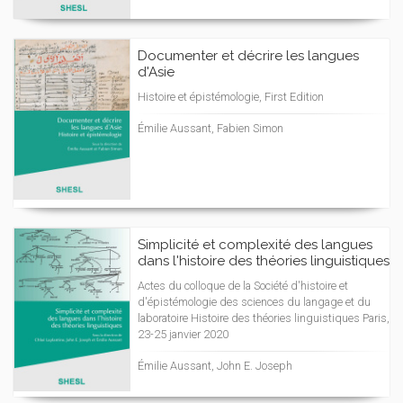
Documenter et décrire les langues
d'Asie
Histoire et épistémologie, First Edition
Émilie Aussant, Fabien Simon
Simplicité et complexité des langues
dans l'histoire des théories linguistiques
Actes du colloque de la Société d'histoire et
d'épistémologie des sciences du langage et du
laboratoire Histoire des théories linguistiques Paris,
23-25 janvier 2020
Émilie Aussant, John E. Joseph