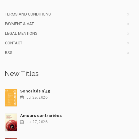
TERMS AND CONDITIONS
PAYMENT & VAT
LEGAL MENTIONS
CONTACT
RSS
New Titles
Sonorités n°49
Jul 28, 2026
Amours contrariées
Jul 27, 2026