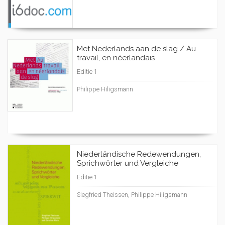
Met Nederlands aan de slag / Au
travail, en néerlandais
Editie 1
Philippe Hiligsmann
Niederländische Redewendungen,
Sprichwörter und Vergleiche
Editie 1
Siegfried Theissen, Philippe Hiligsmann