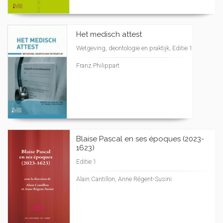
Het medisch attest
Wetgeving, deontologie en praktijk, Editie 1
Franz Philippart
Blaise Pascal en ses époques (2023-
1623)
Editie 1
Alain Cantillon, Anne Régent-Susini