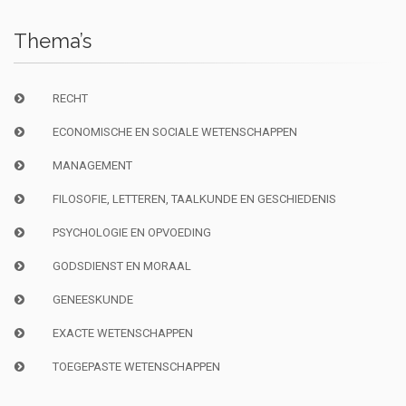
Thema’s
RECHT
ECONOMISCHE EN SOCIALE WETENSCHAPPEN
MANAGEMENT
FILOSOFIE, LETTEREN, TAALKUNDE EN GESCHIEDENIS
PSYCHOLOGIE EN OPVOEDING
GODSDIENST EN MORAAL
GENEESKUNDE
EXACTE WETENSCHAPPEN
TOEGEPASTE WETENSCHAPPEN