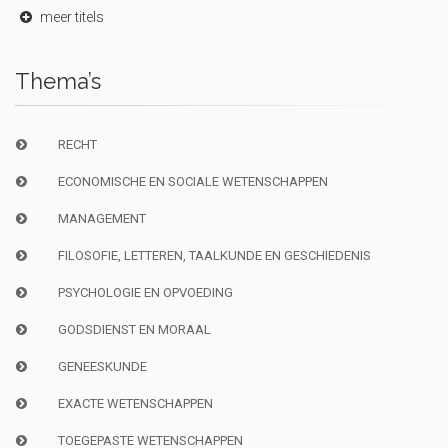
meer titels
Thema’s
RECHT
ECONOMISCHE EN SOCIALE WETENSCHAPPEN
MANAGEMENT
FILOSOFIE, LETTEREN, TAALKUNDE EN GESCHIEDENIS
PSYCHOLOGIE EN OPVOEDING
GODSDIENST EN MORAAL
GENEESKUNDE
EXACTE WETENSCHAPPEN
TOEGEPASTE WETENSCHAPPEN