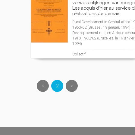
verwezenlijkingen van morge
Les acquis d’hier au service 
réalisations de demain
Rural Development in Central Africa 1
1960/62 (Brussel, 19 januari, 1994) =
Développement rural en Afrique centra
1910-1960/62 (Bruxelles, le 19 janvier
1994)
Collectif
2