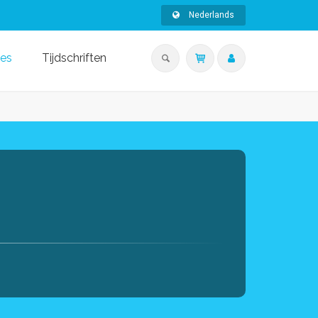
Nederlands
ies
Tijdschriften