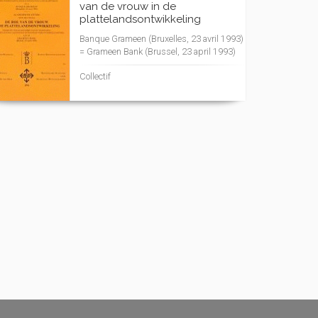
van de vrouw in de
plattelandsontwikkeling
Banque Grameen (Bruxelles, 23 avril 1993)
= Grameen Bank (Brussel, 23 april 1993)
Collectif