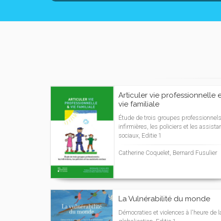
Articuler vie professionnelle 
vie familiale
Étude de trois groupes professionnels 
infirmières, les policiers et les assista
sociaux, Editie 1
Catherine Coquelet, Bernard Fusulier
La Vulnérabilité du monde
Démocraties et violences à l'heure de l