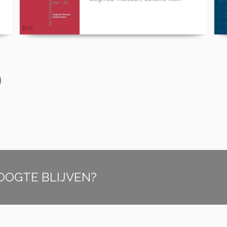
OOGTE BLIJVEN?