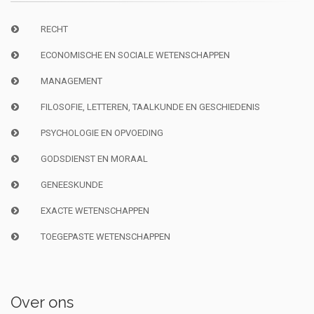
RECHT
ECONOMISCHE EN SOCIALE WETENSCHAPPEN
MANAGEMENT
FILOSOFIE, LETTEREN, TAALKUNDE EN GESCHIEDENIS
PSYCHOLOGIE EN OPVOEDING
GODSDIENST EN MORAAL
GENEESKUNDE
EXACTE WETENSCHAPPEN
TOEGEPASTE WETENSCHAPPEN
Over ons