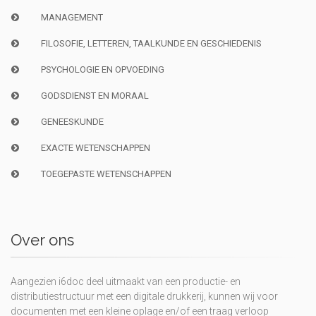
MANAGEMENT
FILOSOFIE, LETTEREN, TAALKUNDE EN GESCHIEDENIS
PSYCHOLOGIE EN OPVOEDING
GODSDIENST EN MORAAL
GENEESKUNDE
EXACTE WETENSCHAPPEN
TOEGEPASTE WETENSCHAPPEN
Over ons
Aangezien i6doc deel uitmaakt van een productie- en
distributiestructuur met een digitale drukkerij, kunnen wij voor
documenten met een kleine oplage en/of een traag verloop