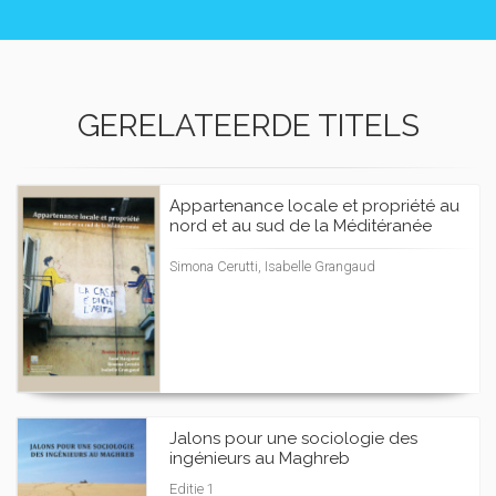
GERELATEERDE TITELS
Appartenance locale et propriété au
nord et au sud de la Méditéranée
Simona Cerutti, Isabelle Grangaud
Jalons pour une sociologie des
ingénieurs au Maghreb
Editie 1