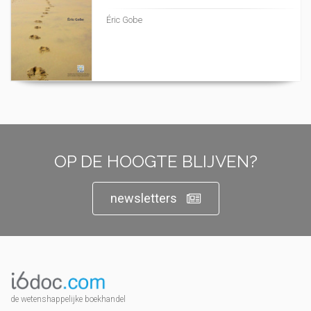
Éric Gobe
OP DE HOOGTE BLIJVEN?
newsletters
de wetenshappelijke boekhandel