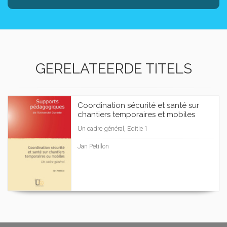
GERELATEERDE TITELS
Coordination sécurité et santé sur
chantiers temporaires et mobiles
Un cadre général, Editie 1
Jan Petillon