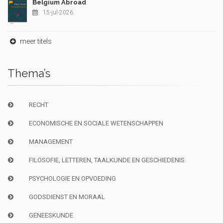
Belgium Abroad
15-jul-2026
meer titels
Thema’s
RECHT
ECONOMISCHE EN SOCIALE WETENSCHAPPEN
MANAGEMENT
FILOSOFIE, LETTEREN, TAALKUNDE EN GESCHIEDENIS
PSYCHOLOGIE EN OPVOEDING
GODSDIENST EN MORAAL
GENEESKUNDE