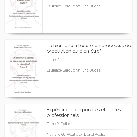
Laurence Bergugnat, Éric Dugas
Le bien-être à l'école: un processus de
production du bien-être?
Tome 2
Laurence Bergugnat, Éric Dugas
Expériences corporelles et gestes
professionnels
Tome 2, Editie 1
Nathalie Gal-Petitfaux, Lionel Roche