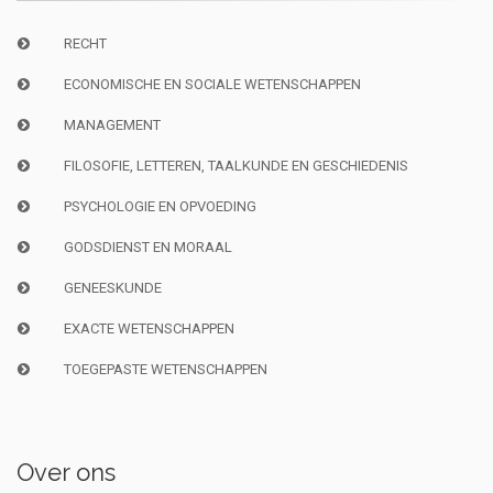
RECHT
ECONOMISCHE EN SOCIALE WETENSCHAPPEN
MANAGEMENT
FILOSOFIE, LETTEREN, TAALKUNDE EN GESCHIEDENIS
PSYCHOLOGIE EN OPVOEDING
GODSDIENST EN MORAAL
GENEESKUNDE
EXACTE WETENSCHAPPEN
TOEGEPASTE WETENSCHAPPEN
Over ons