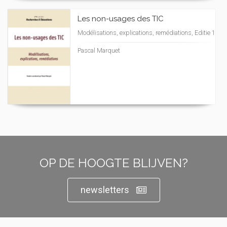
Les non-usages des TIC
Modélisations, explications, remédiations, Editie 1
Pascal Marquet
OP DE HOOGTE BLIJVEN?
newsletters