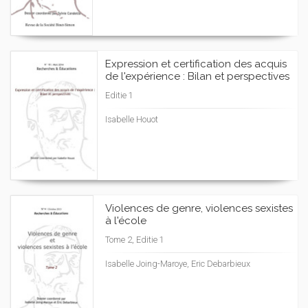
Expression et certification des acquis
de l'expérience : Bilan et perspectives
Editie 1
Isabelle Houot
Violences de genre, violences sexistes
à l'école
Tome 2, Editie 1
Isabelle Joing-Maroye, Eric Debarbieux