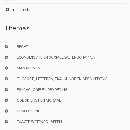
meer titels
Thema’s
RECHT
ECONOMISCHE EN SOCIALE WETENSCHAPPEN
MANAGEMENT
FILOSOFIE, LETTEREN, TAALKUNDE EN GESCHIEDENIS
PSYCHOLOGIE EN OPVOEDING
GODSDIENST EN MORAAL
GENEESKUNDE
EXACTE WETENSCHAPPEN