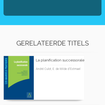
GERELATEERDE TITELS
La planification successorale
André Culot, E. de Wilde d'Estmael