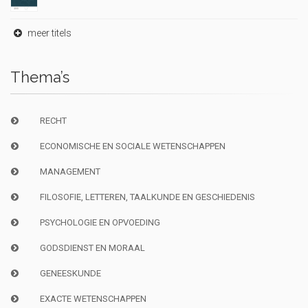
meer titels
Thema’s
RECHT
ECONOMISCHE EN SOCIALE WETENSCHAPPEN
MANAGEMENT
FILOSOFIE, LETTEREN, TAALKUNDE EN GESCHIEDENIS
PSYCHOLOGIE EN OPVOEDING
GODSDIENST EN MORAAL
GENEESKUNDE
EXACTE WETENSCHAPPEN