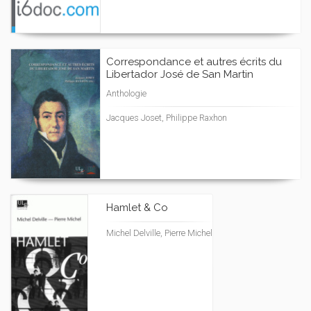
Correspondance et autres écrits du
Libertador José de San Martin
Anthologie
Jacques Joset, Philippe Raxhon
Hamlet & Co
Michel Delville, Pierre Michel