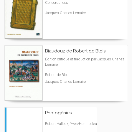
Concordances
Jacques Charles Lemaire
Biaudouz de Robert de Blois
Édition critique et traduction par Jacques Charles
Lemaire
Robert de Blois
Jacques Charles Lemaire
Photogénies
Robert Halleux, Yves-Henri Leleu