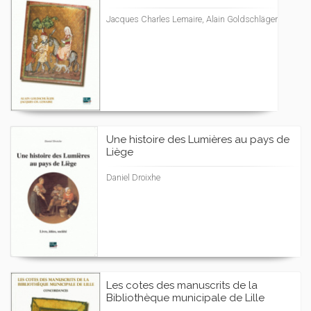
Jacques Charles Lemaire, Alain Goldschläger
Une histoire des Lumières au pays de
Liège
Daniel Droixhe
Les cotes des manuscrits de la
Bibliothèque municipale de Lille