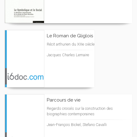
Le Roman de Gliglois
Récit arthurien du XIIIe siècle
Jacques Charles Lemaire
Parcours de vie
Regards croisés sur la construction des
biographies contemporaines
Jean-François Bickel, Stefano Cavalli