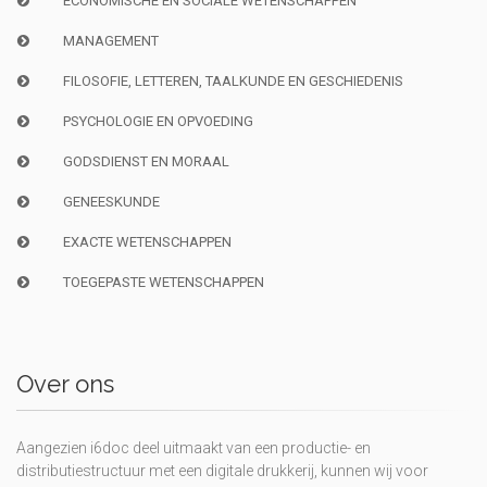
ECONOMISCHE EN SOCIALE WETENSCHAPPEN
MANAGEMENT
FILOSOFIE, LETTEREN, TAALKUNDE EN GESCHIEDENIS
PSYCHOLOGIE EN OPVOEDING
GODSDIENST EN MORAAL
GENEESKUNDE
EXACTE WETENSCHAPPEN
TOEGEPASTE WETENSCHAPPEN
Over ons
Aangezien i6doc deel uitmaakt van een productie- en
distributiestructuur met een digitale drukkerij, kunnen wij voor