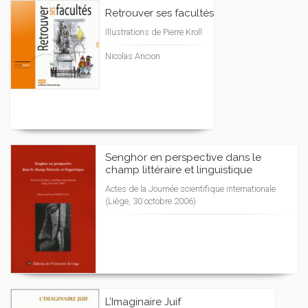
Retrouver ses facultés
Illustrations de Pierre Kroll
Nicolas Ancion
Senghor en perspective dans le
champ littéraire et linguistique
Actes de la Journée scientifique internationale
(Liège, 30 octobre 2006)
L’Imaginaire Juif