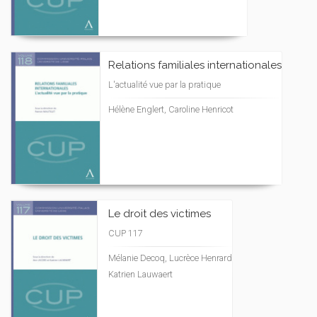
Relations familiales internationales
L'actualité vue par la pratique
Hélène Englert, Caroline Henricot
Le droit des victimes
CUP 117
Mélanie Decoq, Lucrèce Henrard
Katrien Lauwaert