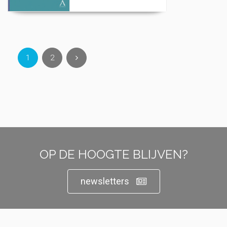
1
2
OP DE HOOGTE BLIJVEN?
newsletters