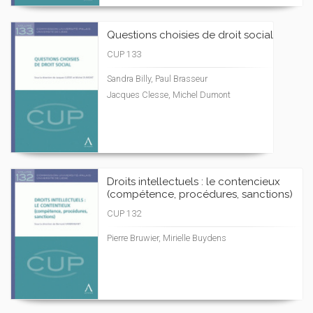
Questions choisies de droit social
CUP 133
Sandra Billy, Paul Brasseur
Jacques Clesse, Michel Dumont
Droits intellectuels : le contencieux
(compétence, procédures, sanctions)
CUP 132
Pierre Bruwier, Mirielle Buydens