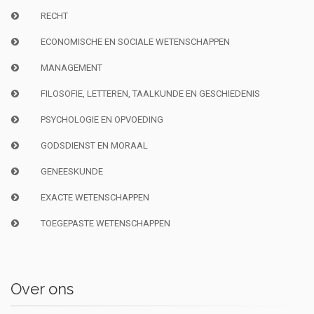
RECHT
ECONOMISCHE EN SOCIALE WETENSCHAPPEN
MANAGEMENT
FILOSOFIE, LETTEREN, TAALKUNDE EN GESCHIEDENIS
PSYCHOLOGIE EN OPVOEDING
GODSDIENST EN MORAAL
GENEESKUNDE
EXACTE WETENSCHAPPEN
TOEGEPASTE WETENSCHAPPEN
Over ons