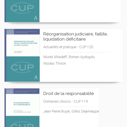
Réorganisation judiciaire, faillite,
liquidation déficitaire
Actualités et pratique - CUP 120
Muriel Alhadeff, Roman Aydogdu
Nicolas Thirion
Droit de la responsabilité
Domaines choisis - CUP 119
Jean-Pierre Buyle, Gilles Dejemeppe