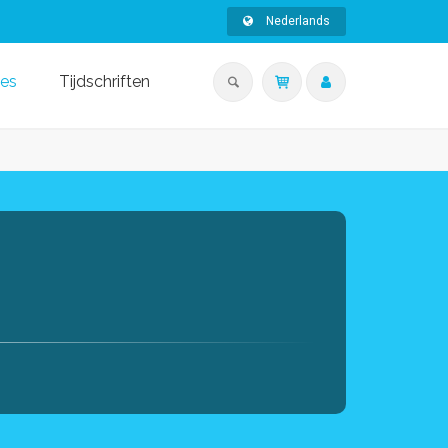
Nederlands
ies
Tijdschriften