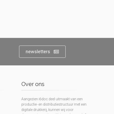
newsletters
Over ons
Aangezien i6doc deel uitmaakt van een
productie- en distributiestructuur met een
digitale drukkerij, kunnen wij voor