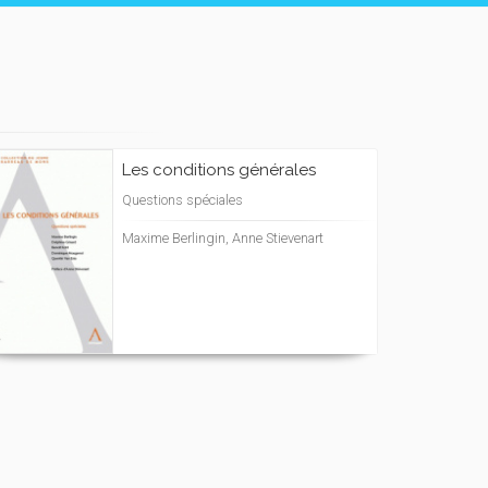
Les conditions générales
Questions spéciales
Maxime Berlingin, Anne Stievenart